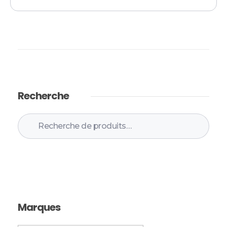
Recherche
Recherche
Marques