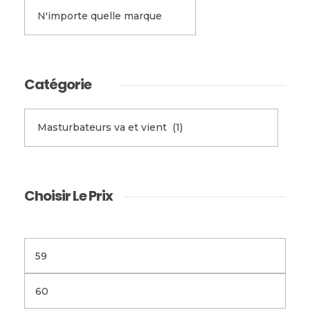
Catégorie
Choisir Le Prix