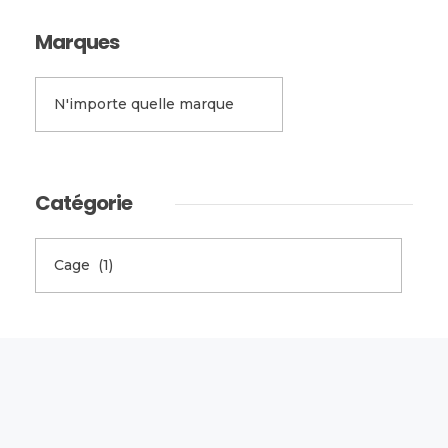
Marques
Catégorie