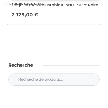
Cage en métal ajustable KENNEL PUPPY Noire
2 129,00
€
Recherche
Recherche