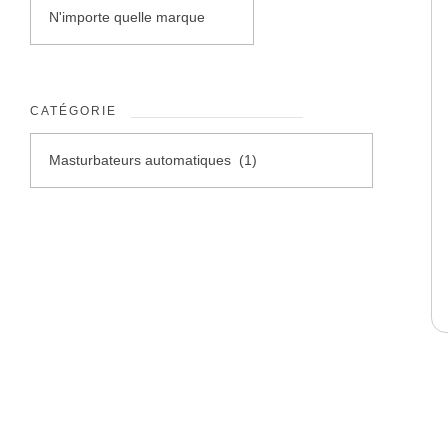
CATÉGORIE