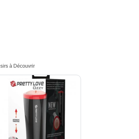
isirs à Découvrir