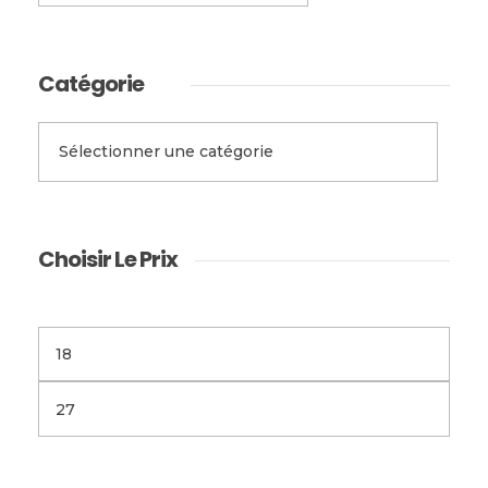
Catégorie
Choisir Le Prix
Filtre