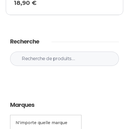
18,90
€
Recherche
Recherche
Marques