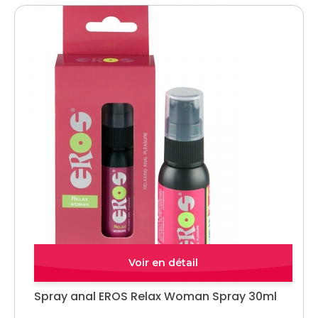
Quick view
Spray anal EROS Relax Woman Spray 30ml