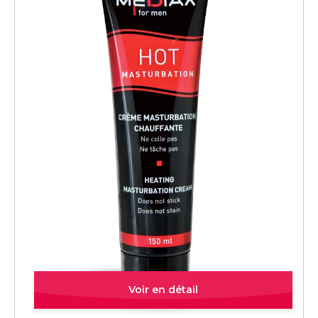
Quick view