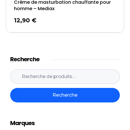
Crème de masturbation chauffante pour
homme – Mediax
12,90
€
Recherche
Recherche
Marques