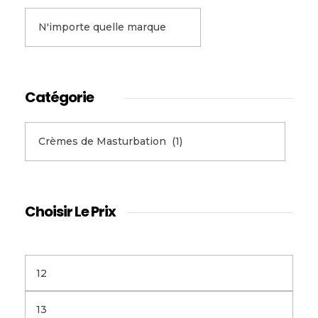
Catégorie
Choisir Le Prix