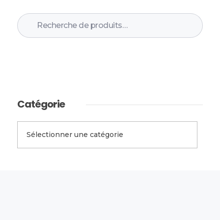
Recherche
Catégorie